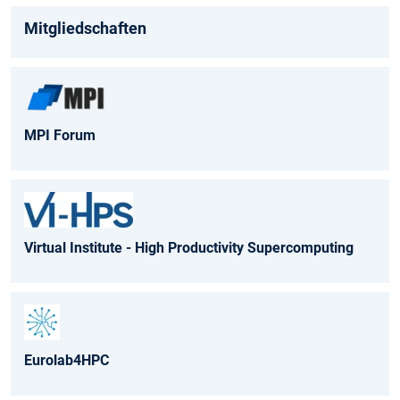
Mitgliedschaften
MPI Forum
Virtual Institute - High Productivity Supercomputing
Eurolab4HPC