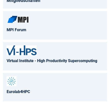
Mitgliedschaften
MPI Forum
Virtual Institute - High Productivity Supercomputing
Eurolab4HPC