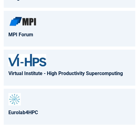
MPI Forum
Virtual Institute - High Productivity Supercomputing
Eurolab4HPC