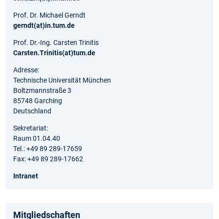
Prof. Dr. Michael Gerndt
gerndt(at)in.tum.de
Prof. Dr.-Ing. Carsten Trinitis
Carsten.Trinitis(at)tum.de
Adresse:
Technische Universität München
Boltzmannstraße 3
85748 Garching
Deutschland
Sekretariat:
Raum 01.04.40
Tel.: +49 89 289-17659
Fax: +49 89 289-17662
Intranet
Mitgliedschaften