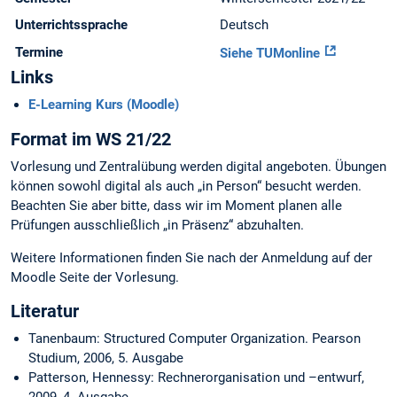
Unterrichtssprache
Deutsch
Termine
Siehe TUMonline
Links
E-Learning Kurs (Moodle)
Format im WS 21/22
Vorlesung und Zentralübung werden digital angeboten. Übungen
können sowohl digital als auch „in Person“ besucht werden.
Beachten Sie aber bitte, dass wir im Moment planen alle
Prüfungen ausschließlich „in Präsenz“ abzuhalten.
Weitere Informationen finden Sie nach der Anmeldung auf der
Moodle Seite der Vorlesung.
Literatur
Tanenbaum: Structured Computer Organization. Pearson
Studium, 2006, 5. Ausgabe
Patterson, Hennessy: Rechnerorganisation und –entwurf,