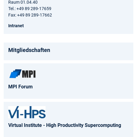
Raum 01.04.40
Tel.: +49 89 289-17659
Fax: +49 89 289-17662
Intranet
Mitgliedschaften
MPI Forum
Virtual Institute - High Productivity Supercomputing