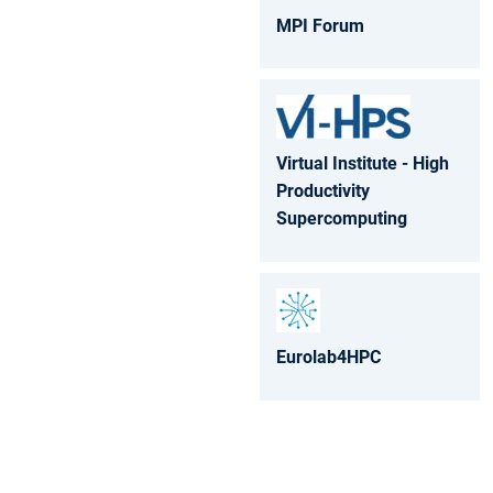
MPI Forum
Virtual Institute - High
Productivity
Supercomputing
Eurolab4HPC