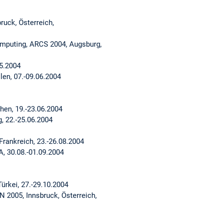
uck, Österreich,
omputing, ARCS 2004, Augsburg,
05.2004
en, 07.-09.06.2004
hen, 19.-23.06.2004
, 22.-25.06.2004
rankreich, 23.-26.08.2004
, 30.08.-01.09.2004
ürkei, 27.-29.10.2004
 2005, Innsbruck, Österreich,