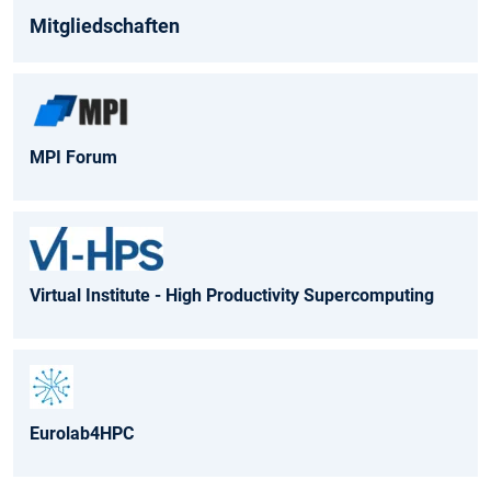
Mitgliedschaften
MPI Forum
Virtual Institute - High Productivity Supercomputing
Eurolab4HPC