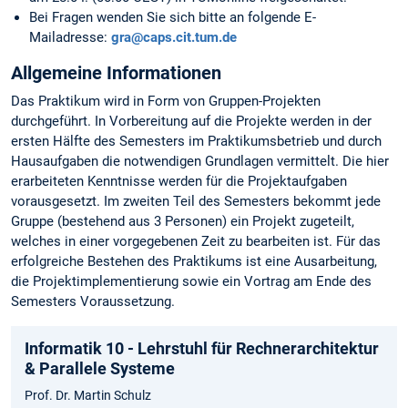
Bei Fragen wenden Sie sich bitte an folgende E-
Mailadresse:
gra@caps.cit.tum.de
Allgemeine Informationen
Das Praktikum wird in Form von Gruppen-Projekten
durchgeführt. In Vorbereitung auf die Projekte werden in der
ersten Hälfte des Semesters im Praktikumsbetrieb und durch
Hausaufgaben die notwendigen Grundlagen vermittelt. Die hier
erarbeiteten Kenntnisse werden für die Projektaufgaben
vorausgesetzt. Im zweiten Teil des Semesters bekommt jede
Gruppe (bestehend aus 3 Personen) ein Projekt zugeteilt,
welches in einer vorgegebenen Zeit zu bearbeiten ist. Für das
erfolgreiche Bestehen des Praktikums ist eine Ausarbeitung,
die Projektimplementierung sowie ein Vortrag am Ende des
Semesters Voraussetzung.
Informatik 10 - Lehrstuhl für Rechnerarchitektur
& Parallele Systeme
Prof. Dr. Martin Schulz