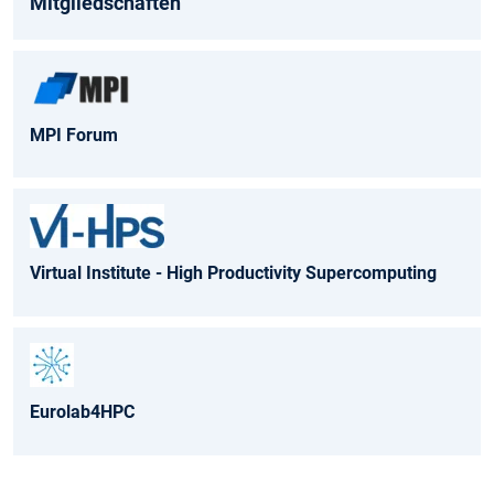
Mitgliedschaften
MPI Forum
Virtual Institute - High Productivity Supercomputing
Eurolab4HPC