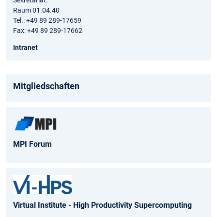
Sekretariat:
Raum 01.04.40
Tel.: +49 89 289-17659
Fax: +49 89 289-17662
Intranet
Mitgliedschaften
MPI Forum
Virtual Institute - High Productivity Supercomputing