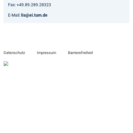
Fax: +49.89.289.28323
E-Mail:
lis@ei.tum.de
Datenschutz
Impressum
Barrierefreiheit