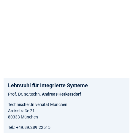
Lehrstuhl für Integrierte Systeme
Prof. Dr. sc.techn.
Andreas Herkersdorf
Technische Universität München
Arcisstraße 21
80333 München
Tel.: +49.89.289.22515