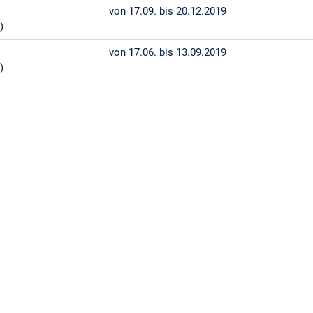
von 17.09. bis 20.12.2019
)
von 17.06. bis 13.09.2019
)