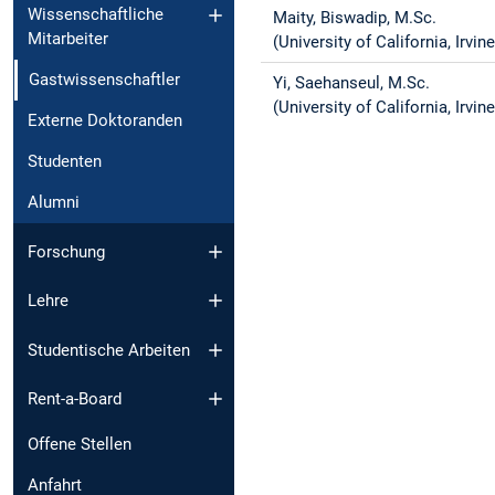
Wissenschaftliche
Maity, Biswadip, M.Sc.
Mitarbeiter
(University of California, Irvine
Gastwissenschaftler
Yi, Saehanseul, M.Sc.
(University of California, Irvine
Externe Doktoranden
Studenten
Alumni
Forschung
Lehre
Studentische Arbeiten
Rent-a-Board
Offene Stellen
Anfahrt