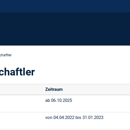
haftler
haftler
Zeitraum
ab 06.10.2025
von 04.04.2022 bis 31.01.2023