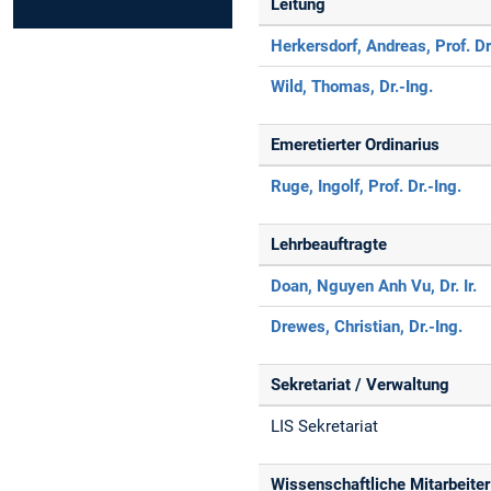
Leitung
Herkersdorf, Andreas, Prof. Dr
Wild, Thomas, Dr.-Ing.
Emeretierter Ordinarius
Ruge, Ingolf, Prof. Dr.-Ing.
Lehrbeauftragte
Doan, Nguyen Anh Vu, Dr. Ir.
Drewes, Christian, Dr.-Ing.
Sekretariat / Verwaltung
LIS Sekretariat
Wissenschaftliche Mitarbeiter