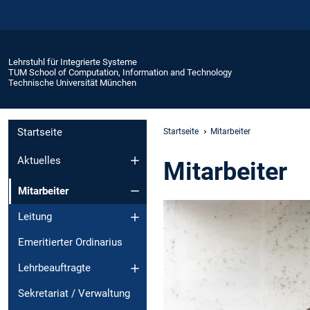
Lehrstuhl für Integrierte Systeme
TUM School of Computation, Information and Technology
Technische Universität München
Startseite
Startseite
Mitarbeiter
Aktuelles
Mitarbeiter
Mitarbeiter
Leitung
Emeritierter Ordinarius
Lehrbeauftragte
Sekretariat / Verwaltung