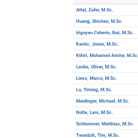
Attal, Zafer, M.Sc.
Huang, Shichen, M.Sc.
Irigoyen Ceberio, Ibai, M.Sc.
Kantic, Jonas, M.Sc.
Kthiri, Mohamed Amine, M.Sc
Lenke, Oliver, M.Sc.
Liess, Marco, M.Sc.
Lu, Yiming, M.Sc.
Meidinger, Michael, M.Sc
.
Nolte, Lars, M.Sc.
Schlemmer, Matthias, M.Sc.
Twardzik, Tim, M.Sc.