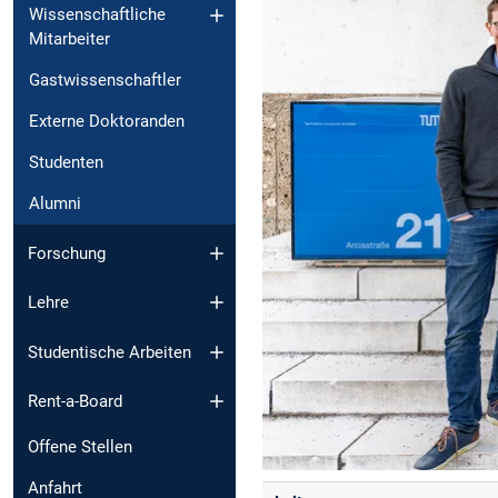
Wissenschaftliche
Mitarbeiter
Gastwissenschaftler
Externe Doktoranden
Studenten
Alumni
Forschung
Lehre
Studentische Arbeiten
Rent-a-Board
Offene Stellen
Anfahrt