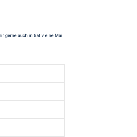
r gerne auch initiativ eine Mail