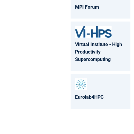
MPI Forum
Virtual Institute - High
Productivity
Supercomputing
Eurolab4HPC