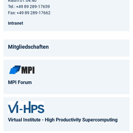
Raum 01.04.40
Tel.: +49 89 289-17659
Fax: +49 89 289-17662
Intranet
Mitgliedschaften
MPI Forum
Virtual Institute - High Productivity Supercomputing