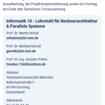
Ausarbeitung, die Projektimplementierung sowie ein Vortrag
am Ende des Semesters Voraussetzung.
Informatik 10 - Lehrstuhl für Rechnerarchitektur
& Parallele Systeme
Prof. Dr. Martin Schulz
schulzm(at)in.tum.de
Prof. Dr. Michael Gerndt
gerndt(at)in.tum.de
Prof. Dr.-Ing. Carsten Trinitis
Carsten.Trinitis(at)tum.de
Adresse:
Technische Universität München
Boltzmannstraße 3
85748 Garching
Deutschland
Sekretariat: