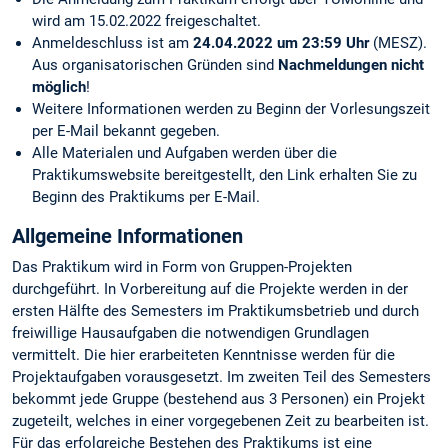
wird am 15.02.2022 freigeschaltet.
Anmeldeschluss ist am
24.04.2022 um 23:59 Uhr
(MESZ).
Aus organisatorischen Gründen sind
Nachmeldungen nicht
möglich
!
Weitere Informationen werden zu Beginn der Vorlesungszeit
per E-Mail bekannt gegeben.
Alle Materialen und Aufgaben werden über die
Praktikumswebsite bereitgestellt, den Link erhalten Sie zu
Beginn des Praktikums per E-Mail.
Allgemeine Informationen
Das Praktikum wird in Form von Gruppen-Projekten
durchgeführt. In Vorbereitung auf die Projekte werden in der
ersten Hälfte des Semesters im Praktikumsbetrieb und durch
freiwillige Hausaufgaben die notwendigen Grundlagen
vermittelt. Die hier erarbeiteten Kenntnisse werden für die
Projektaufgaben vorausgesetzt. Im zweiten Teil des Semesters
bekommt jede Gruppe (bestehend aus 3 Personen) ein Projekt
zugeteilt, welches in einer vorgegebenen Zeit zu bearbeiten ist.
Für das erfolgreiche Bestehen des Praktikums ist eine