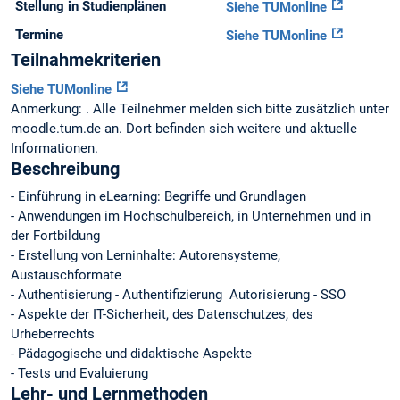
Stellung in Studienplänen
Siehe TUMonline
Termine
Siehe TUMonline
Teilnahmekriterien
Siehe TUMonline
Anmerkung: . Alle Teilnehmer melden sich bitte zusätzlich unter
moodle.tum.de an. Dort befinden sich weitere und aktuelle
Informationen.
Beschreibung
- Einführung in eLearning: Begriffe und Grundlagen
- Anwendungen im Hochschulbereich, in Unternehmen und in
der Fortbildung
- Erstellung von Lerninhalte: Autorensysteme,
Austauschformate
- Authentisierung - Authentifizierung  Autorisierung - SSO
- Aspekte der IT-Sicherheit, des Datenschutzes, des
Urheberrechts
- Pädagogische und didaktische Aspekte
- Tests und Evaluierung
Lehr- und Lernmethoden