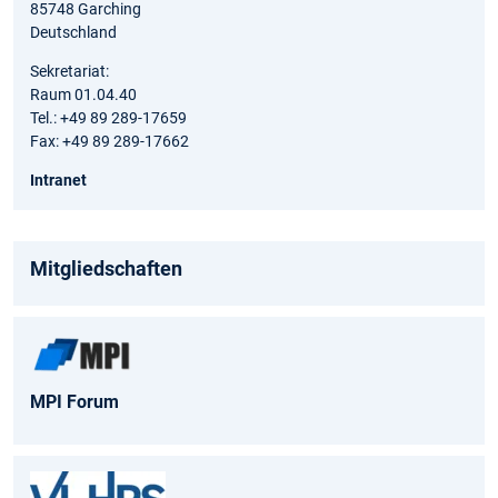
85748 Garching
Deutschland
Sekretariat:
Raum 01.04.40
Tel.: +49 89 289-17659
Fax: +49 89 289-17662
Intranet
Mitgliedschaften
MPI Forum