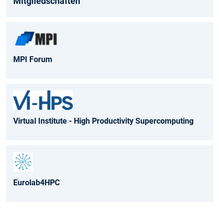
Mitgliedschaften
MPI Forum
Virtual Institute - High Productivity Supercomputing
Eurolab4HPC