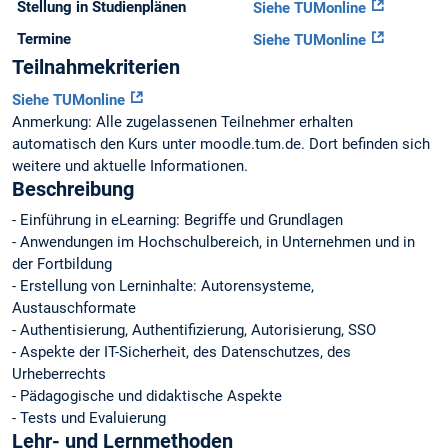
Stellung in Studienplänen
Siehe TUMonline
Termine
Siehe TUMonline
Teilnahmekriterien
Siehe TUMonline
Anmerkung: Alle zugelassenen Teilnehmer erhalten
automatisch den Kurs unter moodle.tum.de. Dort befinden sich
weitere und aktuelle Informationen.
Beschreibung
- Einführung in eLearning: Begriffe und Grundlagen
- Anwendungen im Hochschulbereich, in Unternehmen und in
der Fortbildung
- Erstellung von Lerninhalte: Autorensysteme,
Austauschformate
- Authentisierung, Authentifizierung, Autorisierung, SSO
- Aspekte der IT-Sicherheit, des Datenschutzes, des
Urheberrechts
- Pädagogische und didaktische Aspekte
- Tests und Evaluierung
Lehr- und Lernmethoden