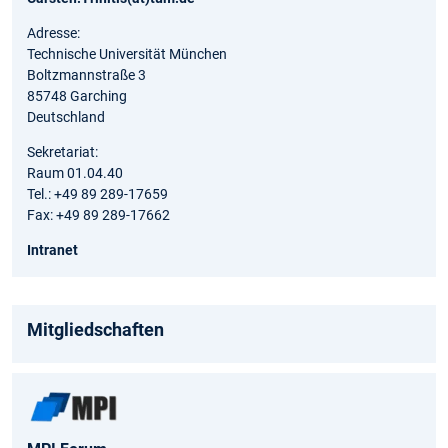
Adresse:
Technische Universität München
Boltzmannstraße 3
85748 Garching
Deutschland
Sekretariat:
Raum 01.04.40
Tel.: +49 89 289-17659
Fax: +49 89 289-17662
Intranet
Mitgliedschaften