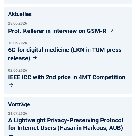
Aktuelles
28.06.2026
Prof. Kellerer in interview on GSM-R
10.06.2026
6G for digital medicine (LKN in TUM press
release)
02.06.2026
IEEE ICC with 2nd price in 4MT Competition
Vorträge
21.07.2026
A Lightweight Privacy-Preserving Protocol
for Internet Users (Hasanin Harkous, AUB)