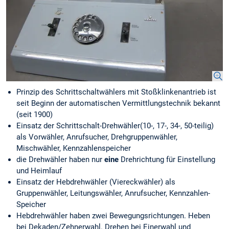
Prinzip des Schrittschaltwählers mit Stoßklinkenantrieb ist
seit Beginn der automatischen Vermittlungstechnik bekannt
(seit 1900)
Einsatz der Schrittschalt-Drehwähler(10-, 17-, 34-, 50-teilig)
als Vorwähler, Anrufsucher, Drehgruppenwähler,
Mischwähler, Kennzahlenspeicher
die Drehwähler haben nur
eine
Drehrichtung für Einstellung
und Heimlauf
Einsatz der Hebdrehwähler (Viereckwähler) als
Gruppenwähler, Leitungswähler, Anrufsucher, Kennzahlen-
Speicher
Hebdrehwähler haben zwei Bewegungsrichtungen. Heben
bei Dekaden/Zehnerwahl. Drehen bei Einerwahl und