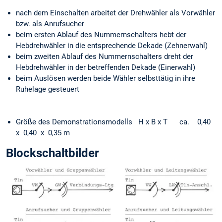
nach dem Einschalten arbeitet der Drehwähler als Vorwähler
bzw. als Anrufsucher
beim ersten Ablauf des Nummernschalters hebt der
Hebdrehwähler in die entsprechende Dekade (Zehnerwahl)
beim zweiten Ablauf des Nummernschalters dreht der
Hebdrehwähler in der betreffenden Dekade (Einerwahl)
beim Auslösen werden beide Wähler selbsttätig in ihre
Ruhelage gesteuert
Größe des Demonstrationsmodells H x B x T ca. 0,40
x 0,40 x 0,35 m
Blockschaltbilder