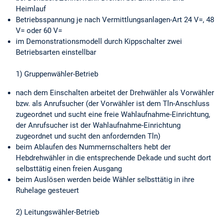
Heimlauf
Betriebsspannung je nach Vermittlungsanlagen-Art 24 V=, 48
V= oder 60 V=
im Demonstrationsmodell durch Kippschalter zwei
Betriebsarten einstellbar
1) Gruppenwähler-Betrieb
nach dem Einschalten arbeitet der Drehwähler als Vorwähler
bzw. als Anrufsucher (der Vorwähler ist dem Tln-Anschluss
zugeordnet und sucht eine freie Wahlaufnahme-Einrichtung,
der Anrufsucher ist der Wahlaufnahme-Einrichtung
zugeordnet und sucht den anfordernden Tln)
beim Ablaufen des Nummernschalters hebt der
Hebdrehwähler in die entsprechende Dekade und sucht dort
selbsttätig einen freien Ausgang
beim Auslösen werden beide Wähler selbsttätig in ihre
Ruhelage gesteuert
2) Leitungswähler-Betrieb