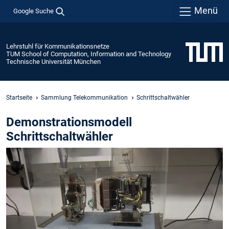
Menü
Google Suche
Lehrstuhl für Kommunikationsnetze
TUM School of Computation, Information and Technology
Technische Universität München
Startseite
Sammlung Telekommunikation
Schrittschaltwähler
Demonstrationsmodell
Schrittschaltwähler