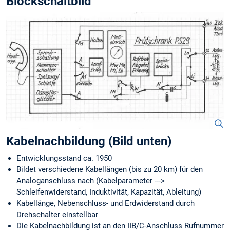
Blockschaltbild
Kabelnachbildung (Bild unten)
Entwicklungsstand ca. 1950
Bildet verschiedene Kabellängen (bis zu 20 km) für den
Analoganschluss nach (Kabelparameter --->
Schleifenwiderstand, Induktivität, Kapazität, Ableitung)
Kabellänge, Nebenschluss- und Erdwiderstand durch
Drehschalter einstellbar
Die Kabelnachbildung ist an den IIB/C-Anschluss Rufnummer