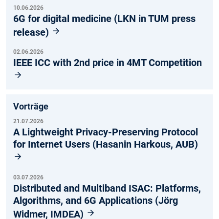
10.06.2026
6G for digital medicine (LKN in TUM press
release)
02.06.2026
IEEE ICC with 2nd price in 4MT Competition
Vorträge
21.07.2026
A Lightweight Privacy-Preserving Protocol
for Internet Users (Hasanin Harkous, AUB)
03.07.2026
Distributed and Multiband ISAC: Platforms,
Algorithms, and 6G Applications (Jörg
Widmer, IMDEA)