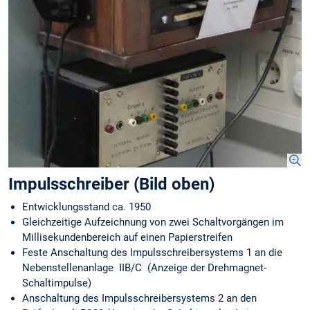
Impulsschreiber (Bild oben)
Entwicklungsstand ca. 1950
Gleichzeitige Aufzeichnung von zwei Schaltvorgängen im
Millisekundenbereich auf einen Papierstreifen
Feste Anschaltung des Impulsschreibersystems 1 an die
Nebenstellenanlage IIB/C (Anzeige der Drehmagnet-
Schaltimpulse)
Anschaltung des Impulsschreibersystems 2 an den