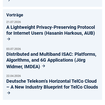
Vorträge
21.07.2026
A Lightweight Privacy-Preserving Protocol
for Internet Users (Hasanin Harkous, AUB)
03.07.2026
Distributed and Multiband ISAC: Platforms,
Algorithms, and 6G Applications (Jörg
Widmer, IMDEA)
22.04.2026
Deutsche Telekom’s Horizontal TelCo Cloud
– A New Industry Blueprint for TelCo Clouds