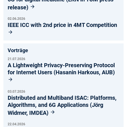
release)
02.06.2026
IEEE ICC with 2nd price in 4MT Competition
Vorträge
21.07.2026
A Lightweight Privacy-Preserving Protocol
for Internet Users (Hasanin Harkous, AUB)
03.07.2026
Distributed and Multiband ISAC: Platforms,
Algorithms, and 6G Applications (Jörg
Widmer, IMDEA)
22.04.2026