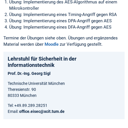
Übung: Implementierung des AES-Algorithmus auf einem
Mikrokontroller
Übung: Implementierung eines Timing-Angriff gegen RSA
Übung: Implementierung eines DPA-Angriff gegen AES
Übung: Implementierung eines DFA-Angriff gegen AES
Termine der Übungen siehe oben. Übungen und ergänzendes
Material werden über
Moodle
zur Verfügung gestellt.
Lehrstuhl für Sicherheit in der
Informationstechnik
Prof. Dr.-Ing. Georg Sigl
Technische Universität München
Theresienstr. 90
80333 München
Tel: +49.89.289.28251
Email:
office.eisec@xcit.tum.de