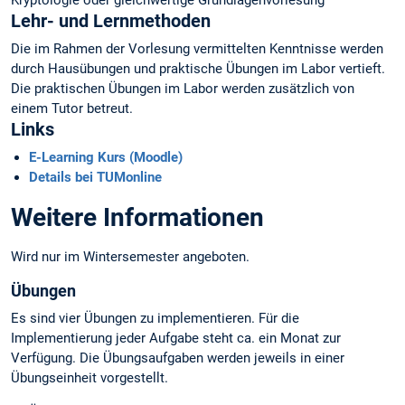
Kryptologie oder gleichwertige Grundlagenvorlesung
Lehr- und Lernmethoden
Die im Rahmen der Vorlesung vermittelten Kenntnisse werden
durch Hausübungen und praktische Übungen im Labor vertieft.
Die praktischen Übungen im Labor werden zusätzlich von
einem Tutor betreut.
Links
E-Learning Kurs (Moodle)
Details bei TUMonline
Weitere Informationen
Wird nur im Wintersemester angeboten.
Übungen
Es sind vier Übungen zu implementieren. Für die
Implementierung jeder Aufgabe steht ca. ein Monat zur
Verfügung. Die Übungsaufgaben werden jeweils in einer
Übungseinheit vorgestellt.