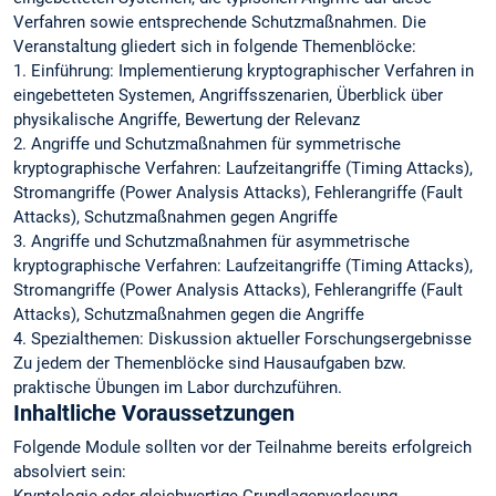
Verfahren sowie entsprechende Schutzmaßnahmen. Die
Veranstaltung gliedert sich in folgende Themenblöcke:
1. Einführung: Implementierung kryptographischer Verfahren in
eingebetteten Systemen, Angriffsszenarien, Überblick über
physikalische Angriffe, Bewertung der Relevanz
2. Angriffe und Schutzmaßnahmen für symmetrische
kryptographische Verfahren: Laufzeitangriffe (Timing Attacks),
Stromangriffe (Power Analysis Attacks), Fehlerangriffe (Fault
Attacks), Schutzmaßnahmen gegen Angriffe
3. Angriffe und Schutzmaßnahmen für asymmetrische
kryptographische Verfahren: Laufzeitangriffe (Timing Attacks),
Stromangriffe (Power Analysis Attacks), Fehlerangriffe (Fault
Attacks), Schutzmaßnahmen gegen die Angriffe
4. Spezialthemen: Diskussion aktueller Forschungsergebnisse
Zu jedem der Themenblöcke sind Hausaufgaben bzw.
praktische Übungen im Labor durchzuführen.
Inhaltliche Voraussetzungen
Folgende Module sollten vor der Teilnahme bereits erfolgreich
absolviert sein: