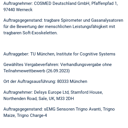
Auftragnehmer: COSMED Deutschland GmbH, Pfaffenpfad 1,
97440 Werneck
Auftragsgegenstand: tragbare Spirometer und Gasanalysatoren
für die Bewertung der menschlichen Leistungsfähigkeit mit
tragbaren Soft-Exoskeletten.
Auftraggeber: TU München, Institute for Cognitive Systems
Gewähltes Vergabeverfahren: Verhandlungsvergabe ohne
Teilnahmewettbewerb (26.09.2023)
Ort der Auftragsausführung: 80333 München
Auftragnehmer: Delsys Europe Ltd, Stamford House,
Northenden Road, Sale, UK, M33 2DH
Auftragsgegenstand: sEMG Sensoren Trigno Avanti, Trigno
Maize, Trigno Charge-4