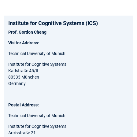
Institute for Cognitive Systems (ICS)
Prof. Gordon Cheng
Visitor Address:
Technical University of Munich
Institute for Cognitive Systems
Karlstraße 45/II
80333 München
Germany
Postal Address:
Technical University of Munich
Institute for Cognitive Systems
Arcisstraße 21