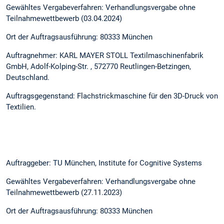
Gewähltes Vergabeverfahren: Verhandlungsvergabe ohne
Teilnahmewettbewerb (03.04.2024)
Ort der Auftragsausführung: 80333 München
Auftragnehmer: KARL MAYER STOLL Textilmaschinenfabrik
GmbH, Adolf-Kolping-Str. , 572770 Reutlingen-Betzingen,
Deutschland.
Auftragsgegenstand: Flachstrickmaschine für den 3D-Druck von
Textilien.
Auftraggeber: TU München, Institute for Cognitive Systems
Gewähltes Vergabeverfahren: Verhandlungsvergabe ohne
Teilnahmewettbewerb (27.11.2023)
Ort der Auftragsausführung: 80333 München