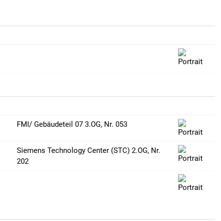
FMI/ Gebäudeteil 07 3.OG, Nr. 053
Siemens Technology Center (STC) 2.OG, Nr.
202