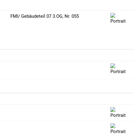
FMI/ Gebäudeteil 07 3.OG, Nr. 055