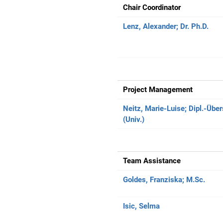
Chair Coordinator
Lenz, Alexander;
Dr. Ph.D.
Project Management
Neitz, Marie-Luise;
Dipl.-Über
(Univ.)
Team Assistance
Goldes, Franziska;
M.Sc.
Isic, Selma