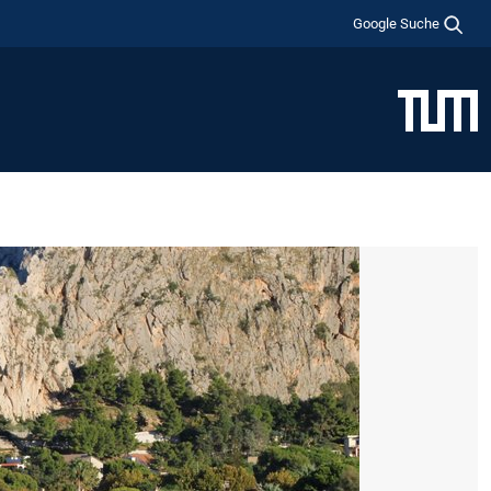
Google Suche