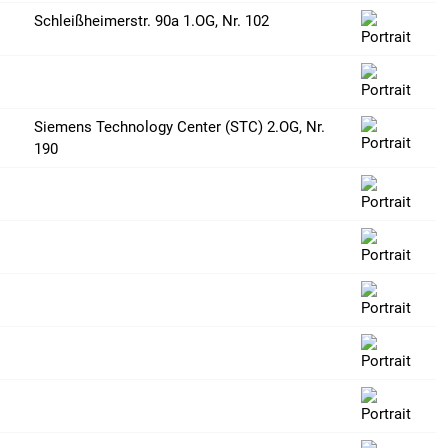
Schleißheimerstr. 90a 1.OG, Nr. 102
Siemens Technology Center (STC) 2.OG, Nr.
190