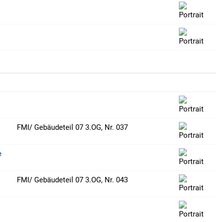
FMI/ Gebäudeteil 07 3.OG, Nr. 037
e
FMI/ Gebäudeteil 07 3.OG, Nr. 043