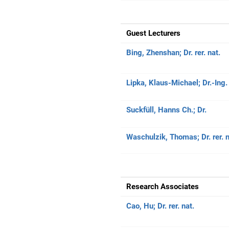
Guest Lecturers
Bing, Zhenshan;
Dr. rer. nat.
Lipka, Klaus-Michael;
Dr.-Ing.
Suckfüll, Hanns Ch.;
Dr.
Waschulzik, Thomas;
Dr. rer. 
Research Associates
Cao, Hu;
Dr. rer. nat.