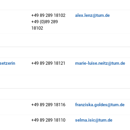
+49 89 289 18102
alex.lenz@tum.de
+49 (0)89 289
18102
setzerin
+49 89 289 18121
marie-luise.neitz@tum.de
+49 89 289 18116
franziska.goldes@tum.de
+49 89 289 18110
selma.isic@tum.de