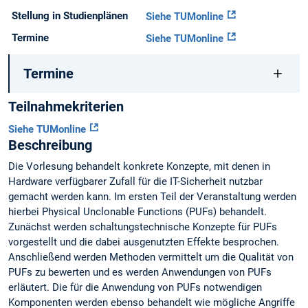
Stellung in Studienplänen
Siehe TUMonline
Termine
Siehe TUMonline
Termine
Teilnahmekriterien
Siehe TUMonline
Beschreibung
Die Vorlesung behandelt konkrete Konzepte, mit denen in
Hardware verfügbarer Zufall für die IT-Sicherheit nutzbar
gemacht werden kann. Im ersten Teil der Veranstaltung werden
hierbei Physical Unclonable Functions (PUFs) behandelt.
Zunächst werden schaltungstechnische Konzepte für PUFs
vorgestellt und die dabei ausgenutzten Effekte besprochen.
Anschließend werden Methoden vermittelt um die Qualität von
PUFs zu bewerten und es werden Anwendungen von PUFs
erläutert. Die für die Anwendung von PUFs notwendigen
Komponenten werden ebenso behandelt wie mögliche Angriffe