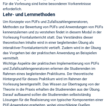
Für die Vorlesung sind keine besonderen Vorkenntnisse
erforderlich.
Lehr- und Lernmethoden
Um Konzepte von PUFs und Zufallszahlengeneratoren,
Methoden zur Bewertung von PUFs und Anwendungen von PUFs
kennenzulernen und zu verstehen findet in diesem Modul in der
Vorlesung Frontalunterricht statt. Das Verständnis dieser
theoretischen Inhalte wird in einer begleitenden Übung als
interaktiver Frontalunterricht vertieft. Zudem wird in der Übung
das Vorgehen bei der praktischen Anwendung an Beispielen
vermittelt.
Wichtige Aspekte der praktischen Implementierung von PUFs
und Zufallszahlengeneratoren erlernen die Studierenden im
Rahmen eines begleitenden Praktikums. Der theoretische
Hintergrund für dieses Praktikum wird im Rahmen der
Vorlesung bereitgestellt. Das Wissen zur Übertragung von der
Theorie in die Praxis erhalten die Studierenden aus der Übung.
Darauf aufbauend sollen die Studierenden selbstständig
Lösungen für die Realisierung von typischer Komponenten einer
PUF-Anwendung erarbeiten, wobei einschlägige Quellen