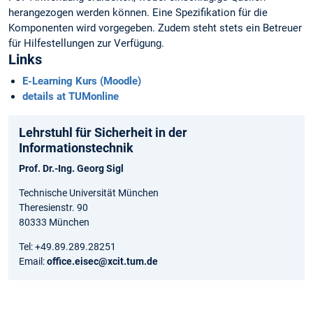
herangezogen werden können. Eine Spezifikation für die
Komponenten wird vorgegeben. Zudem steht stets ein Betreuer
für Hilfestellungen zur Verfügung.
Links
E-Learning Kurs (Moodle)
details at TUMonline
Lehrstuhl für Sicherheit in der
Informationstechnik
Prof. Dr.-Ing. Georg Sigl
Technische Universität München
Theresienstr. 90
80333 München
Tel: +49.89.289.28251
Email:
office.eisec@xcit.tum.de