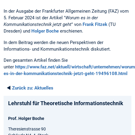
In der Ausgabe der Frankfurter Allgemeinen Zeitung (FAZ) vom
5. Februar 2024 ist der Artikel "
Worum es in der
Kommunikationstechnik jetzt geht
" von
Frank Fitzek
(TU
Dresden) und
Holger Boche
erschienen.
In dem Beitrag werden die neuen Perspektiven der
Informations- und Kommunikationstechnik diskutiert.
Den gesamten Artikel finden Sie
unter
https://www.faz.net/aktuell/wirtschaft/unternehmen/worum
es-in-der-kommunikationstechnik-jetzt-geht-19496108.html
◄
Zurück zu:
Aktuelles
Lehrstuhl für Theoretische Informationstechnik
Prof. Holger Boche
Theresienstrasse 90