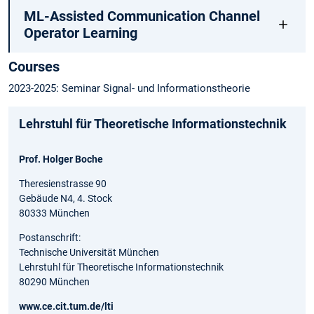
ML-Assisted Communication Channel
Operator Learning
Courses
2023-2025: Seminar Signal- und Informationstheorie
Lehrstuhl für Theoretische Informationstechnik
Prof. Holger Boche
Theresienstrasse 90
Gebäude N4, 4. Stock
80333 München
Postanschrift:
Technische Universität München
Lehrstuhl für Theoretische Informationstechnik
80290 München
www.ce.cit.tum.de/lti