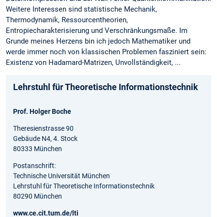
Weitere Interessen sind statistische Mechanik,
Thermodynamik, Ressourcentheorien,
Entropiecharakterisierung und Verschränkungsmaße. Im
Grunde meines Herzens bin ich jedoch Mathematiker und
werde immer noch von klassischen Problemen fasziniert sein:
Existenz von Hadamard-Matrizen, Unvollständigkeit, ...
Lehrstuhl für Theoretische Informationstechnik
Prof. Holger Boche
Theresienstrasse 90
Gebäude N4, 4. Stock
80333 München
Postanschrift:
Technische Universität München
Lehrstuhl für Theoretische Informationstechnik
80290 München
www.ce.cit.tum.de/lti