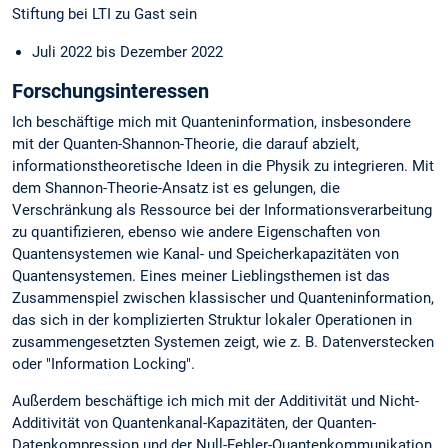
Stiftung bei LTI zu Gast sein
Juli 2022 bis Dezember 2022
Forschungsinteressen
Ich beschäftige mich mit Quanteninformation, insbesondere
mit der Quanten-Shannon-Theorie, die darauf abzielt,
informationstheoretische Ideen in die Physik zu integrieren. Mit
dem Shannon-Theorie-Ansatz ist es gelungen, die
Verschränkung als Ressource bei der Informationsverarbeitung
zu quantifizieren, ebenso wie andere Eigenschaften von
Quantensystemen wie Kanal- und Speicherkapazitäten von
Quantensystemen. Eines meiner Lieblingsthemen ist das
Zusammenspiel zwischen klassischer und Quanteninformation,
das sich in der komplizierten Struktur lokaler Operationen in
zusammengesetzten Systemen zeigt, wie z. B. Datenverstecken
oder "Information Locking".
Außerdem beschäftige ich mich mit der Additivität und Nicht-
Additivität von Quantenkanal-Kapazitäten, der Quanten-
Datenkompression und der Null-Fehler-Quantenkommunikation.