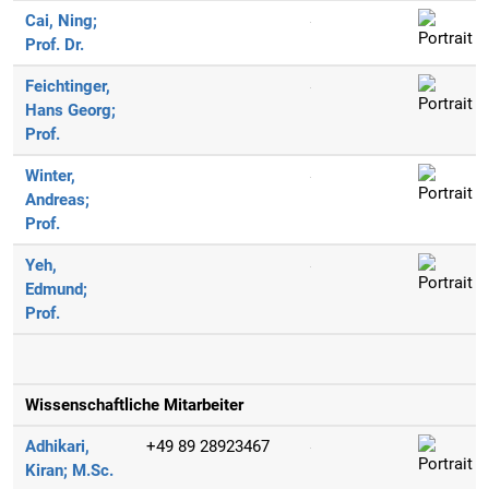
Cai, Ning;
Prof. Dr.
Feichtinger,
Hans Georg;
Prof.
Winter,
Andreas;
Prof.
Yeh,
Edmund;
Prof.
Wissenschaftliche Mitarbeiter
Adhikari,
+49 89 28923467
Kiran;
M.Sc.