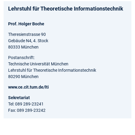
Lehrstuhl für Theoretische Informationstechnik
Prof. Holger Boche
Theresienstrasse 90
Gebäude N4, 4. Stock
80333 München
Postanschrift:
Technische Universität München
Lehrstuhl für Theoretische Informationstechnik
80290 München
www.ce.cit.tum.de/lti
Sekretariat
Tel: 089 289-23241
Fax: 089 289-23242