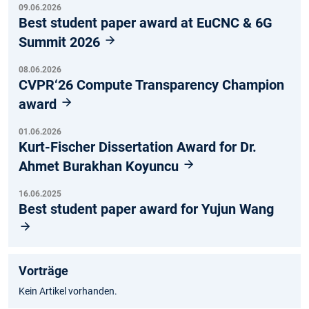
09.06.2026
Best student paper award at EuCNC & 6G
Summit 2026
08.06.2026
CVPR‘26 Compute Transparency Champion
award
01.06.2026
Kurt-Fischer Dissertation Award for Dr.
Ahmet Burakhan Koyuncu
16.06.2025
Best student paper award for Yujun Wang
Vorträge
Kein Artikel vorhanden.