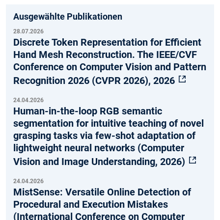
Ausgewählte Publikationen
28.07.2026
Discrete Token Representation for Efficient
Hand Mesh Reconstruction. The IEEE/CVF
Conference on Computer Vision and Pattern
Recognition 2026 (CVPR 2026), 2026
24.04.2026
Human-in-the-loop RGB semantic
segmentation for intuitive teaching of novel
grasping tasks via few-shot adaptation of
lightweight neural networks (Computer
Vision and Image Understanding, 2026)
24.04.2026
MistSense: Versatile Online Detection of
Procedural and Execution Mistakes
(International Conference on Computer