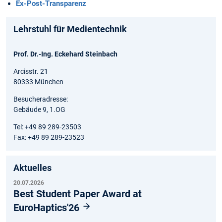
Ex-Post-Transparenz
Lehrstuhl für Medientechnik
Prof. Dr.-Ing. Eckehard Steinbach
Arcisstr. 21
80333 München
Besucheradresse:
Gebäude 9, 1.OG
Tel: +49 89 289-23503
Fax: +49 89 289-23523
Aktuelles
20.07.2026
Best Student Paper Award at
EuroHaptics'26