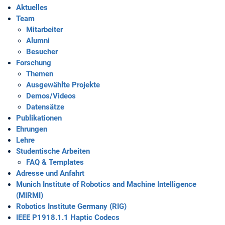
Aktuelles
Team
Mitarbeiter
Alumni
Besucher
Forschung
Themen
Ausgewählte Projekte
Demos/Videos
Datensätze
Publikationen
Ehrungen
Lehre
Studentische Arbeiten
FAQ & Templates
Adresse und Anfahrt
Munich Institute of Robotics and Machine Intelligence
(MIRMI)
Robotics Institute Germany (RIG)
IEEE P1918.1.1 Haptic Codecs