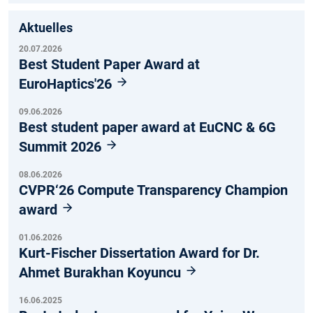
Aktuelles
20.07.2026
Best Student Paper Award at
EuroHaptics'26
09.06.2026
Best student paper award at EuCNC & 6G
Summit 2026
08.06.2026
CVPR‘26 Compute Transparency Champion
award
01.06.2026
Kurt-Fischer Dissertation Award for Dr.
Ahmet Burakhan Koyuncu
16.06.2025