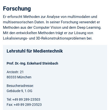
Forschung
Er erforscht Methoden zur Analyse von multimodalen und
multisensorischen Daten. In seiner Forschung verwendet er
Methoden aus der Computer Vision und dem Deep Learning.
Mit den entwickelten Methoden trägt er zur Lösung von
Lokalisierungs- und 3D-Rekonstruktionsproblemen bei.
Lehrstuhl für Medientechnik
Prof. Dr.-Ing. Eckehard Steinbach
Arcisstr. 21
80333 München
Besucheradresse:
Gebäude 9, 1.OG
Tel: +49 89 289-23503
Fax: +49 89 289-23523