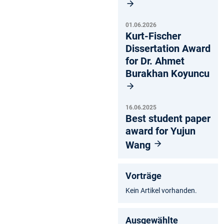
01.06.2026
Kurt-Fischer
Dissertation Award
for Dr. Ahmet
Burakhan Koyuncu
16.06.2025
Best student paper
award for Yujun
Wang
Vorträge
Kein Artikel vorhanden.
Ausgewählte