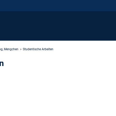
ng, Mengchen
Studentische Arbeiten
n