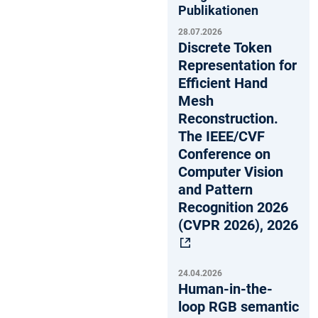
Publikationen
28.07.2026
Discrete Token
Representation for
Efficient Hand
Mesh
Reconstruction.
The IEEE/CVF
Conference on
Computer Vision
and Pattern
Recognition 2026
(CVPR 2026), 2026
24.04.2026
Human-in-the-
loop RGB semantic