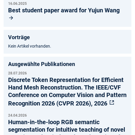
16.06.2025
Best student paper award for Yujun Wang
Vorträge
Kein Artikel vorhanden.
Ausgewählte Publikationen
28.07.2026
Discrete Token Representation for Efficient
Hand Mesh Reconstruction. The IEEE/CVF
Conference on Computer Vision and Pattern
Recognition 2026 (CVPR 2026), 2026
24.04.2026
Human-in-the-loop RGB semantic
segmentation for intuitive teaching of novel