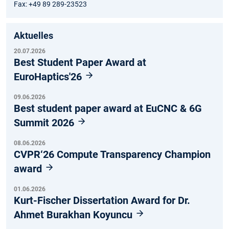
Fax: +49 89 289-23523
Aktuelles
20.07.2026
Best Student Paper Award at
EuroHaptics'26
09.06.2026
Best student paper award at EuCNC & 6G
Summit 2026
08.06.2026
CVPR‘26 Compute Transparency Champion
award
01.06.2026
Kurt-Fischer Dissertation Award for Dr.
Ahmet Burakhan Koyuncu