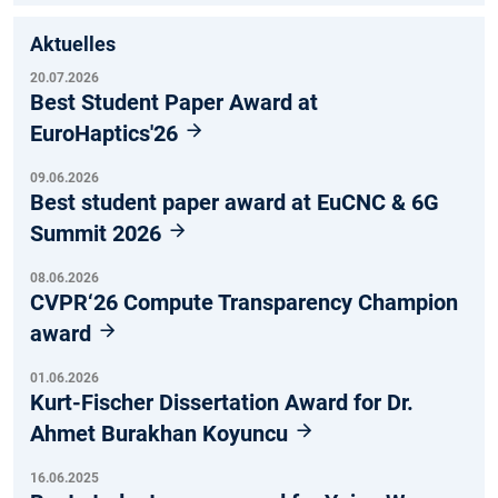
Aktuelles
20.07.2026
Best Student Paper Award at
EuroHaptics'26
09.06.2026
Best student paper award at EuCNC & 6G
Summit 2026
08.06.2026
CVPR‘26 Compute Transparency Champion
award
01.06.2026
Kurt-Fischer Dissertation Award for Dr.
Ahmet Burakhan Koyuncu
16.06.2025