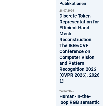
Publikationen
28.07.2026
Discrete Token
Representation for
Efficient Hand
Mesh
Reconstruction.
The IEEE/CVF
Conference on
Computer Vision
and Pattern
Recognition 2026
(CVPR 2026), 2026
24.04.2026
Human-in-the-
loop RGB semantic