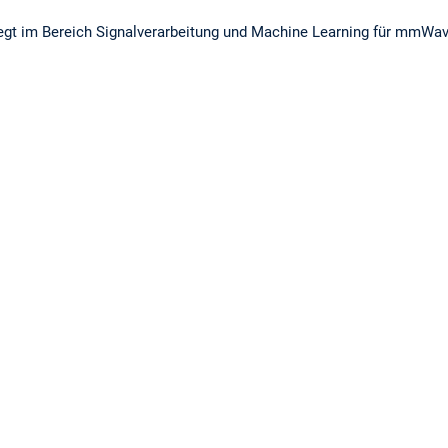
egt im Bereich Signalverarbeitung und Machine Learning für mmW