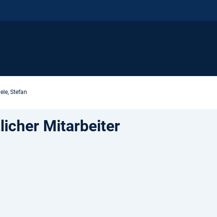
ele, Stefan
icher Mitarbeiter