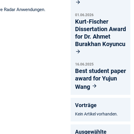
ave Radar Anwendungen.
01.06.2026
Kurt-Fischer
Dissertation Award
for Dr. Ahmet
Burakhan Koyuncu
16.06.2025
Best student paper
award for Yujun
Wang
Vorträge
Kein Artikel vorhanden.
Ausgewählte