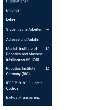
Publikationen
Ehrungen
Lehre
Studentische Arbeiten
Adresse und Anfahrt
Munich Institute of
Robotics and Machine
Intelligence (MIRMI)
Robotics Institute
Germany (RIG)
IEEE P1918.1.1 Haptic
Codecs
Ex-Post-Transparenz