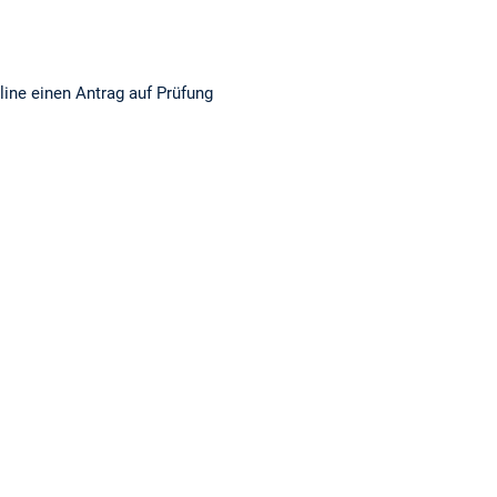
ine einen Antrag auf Prüfung