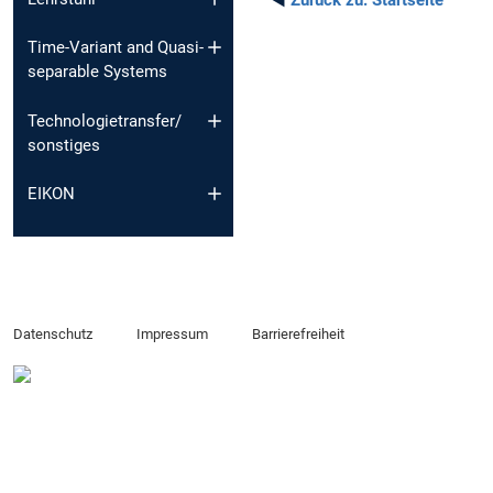
Time-Variant and Quasi-
separable Systems
Technologietransfer/
sonstiges
EIKON
Datenschutz
Impressum
Barrierefreiheit