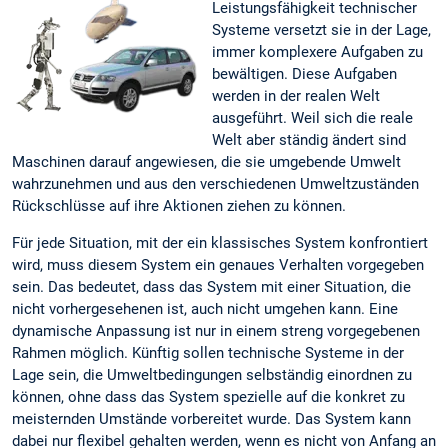
Leistungsfähigkeit technischer
Systeme versetzt sie in der Lage,
immer komplexere Aufgaben zu
bewältigen. Diese Aufgaben
werden in der realen Welt
ausgeführt. Weil sich die reale
Welt aber ständig ändert sind
Maschinen darauf angewiesen, die sie umgebende Umwelt
wahrzunehmen und aus den verschiedenen Umweltzuständen
Rückschlüsse auf ihre Aktionen ziehen zu können.
Für jede Situation, mit der ein klassisches System konfrontiert
wird, muss diesem System ein genaues Verhalten vorgegeben
sein. Das bedeutet, dass das System mit einer Situation, die
nicht vorhergesehenen ist, auch nicht umgehen kann. Eine
dynamische Anpassung ist nur in einem streng vorgegebenen
Rahmen möglich. Künftig sollen technische Systeme in der
Lage sein, die Umweltbedingungen selbständig einordnen zu
können, ohne dass das System spezielle auf die konkret zu
meisternden Umstände vorbereitet wurde. Das System kann
dabei nur flexibel gehalten werden, wenn es nicht von Anfang an