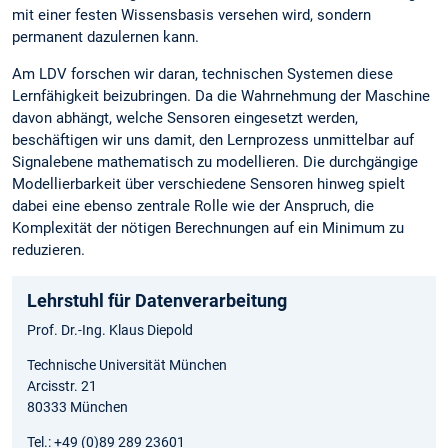
mit einer festen Wissensbasis versehen wird, sondern
permanent dazulernen kann.
Am LDV forschen wir daran, technischen Systemen diese
Lernfähigkeit beizubringen. Da die Wahrnehmung der Maschine
davon abhängt, welche Sensoren eingesetzt werden,
beschäftigen wir uns damit, den Lernprozess unmittelbar auf
Signalebene mathematisch zu modellieren. Die durchgängige
Modellierbarkeit über verschiedene Sensoren hinweg spielt
dabei eine ebenso zentrale Rolle wie der Anspruch, die
Komplexität der nötigen Berechnungen auf ein Minimum zu
reduzieren.
Lehrstuhl für Datenverarbeitung
Prof. Dr.-Ing. Klaus Diepold
Technische Universität München
Arcisstr. 21
80333 München
Tel.: +49 (0)89 289 23601