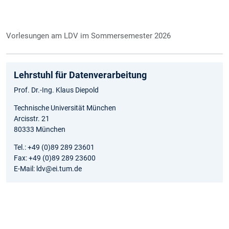
Vorlesungen am LDV im Sommersemester 2026
Lehrstuhl für Datenverarbeitung
Prof. Dr.-Ing. Klaus Diepold
Technische Universität München
Arcisstr. 21
80333 München
Tel.: +49 (0)89 289 23601
Fax: +49 (0)89 289 23600
E-Mail: ldv@ei.tum.de