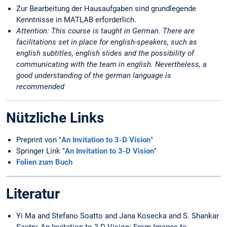
Zur Bearbeitung der Hausaufgaben sind grundlegende
Kenntnisse in MATLAB erforderlich.
Attention: This course is taught in German. There are
facilitations set in place for english-speakers, such as
english subtitles, english slides and the possibility of
communicating with the team in english. Nevertheless, a
good understanding of the german language is
recommended
Nützliche Links
Preprint von "
An Invitation to 3-D Vision
"
Springer Link "
An Invitation to 3-D Vision
"
Folien zum Buch
Literatur
Yi Ma and Stefano Soatto and Jana Kosecka and S. Shankar