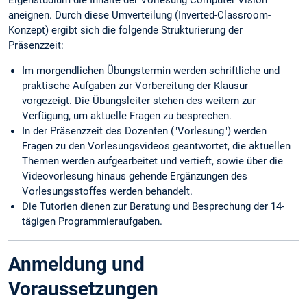
Eigenstudium die Inhalte der Vorlesung Computer Vision
aneignen. Durch diese Umverteilung (Inverted-Classroom-
Konzept) ergibt sich die folgende Strukturierung der
Präsenzzeit:
Im morgendlichen Übungstermin werden schriftliche und
praktische Aufgaben zur Vorbereitung der Klausur
vorgezeigt. Die Übungsleiter stehen des weitern zur
Verfügung, um aktuelle Fragen zu besprechen.
In der Präsenzzeit des Dozenten ("Vorlesung") werden
Fragen zu den Vorlesungsvideos geantwortet, die aktuellen
Themen werden aufgearbeitet und vertieft, sowie über die
Videovorlesung hinaus gehende Ergänzungen des
Vorlesungsstoffes werden behandelt.
Die Tutorien dienen zur Beratung und Besprechung der 14-
tägigen Programmieraufgaben.
Anmeldung und
Voraussetzungen