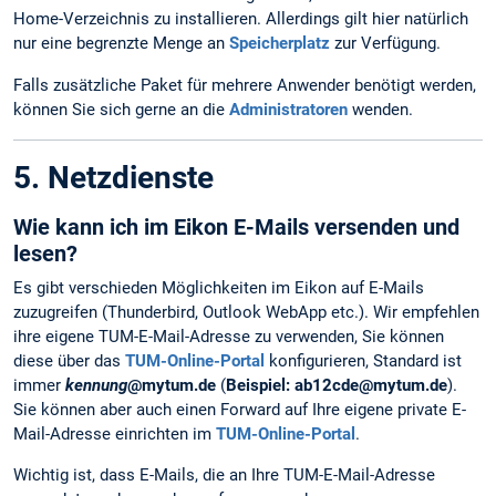
Home-Verzeichnis zu installieren. Allerdings gilt hier natürlich
nur eine begrenzte Menge an
Speicherplatz
zur Verfügung.
Falls zusätzliche Paket für mehrere Anwender benötigt werden,
können Sie sich gerne an die
Administratoren
wenden.
5. Netzdienste
Wie kann ich im Eikon E-Mails versenden und
lesen?
Es gibt verschieden Möglichkeiten im Eikon auf E-Mails
zuzugreifen (Thunderbird, Outlook WebApp etc.). Wir empfehlen
ihre eigene TUM-E-Mail-Adresse zu verwenden, Sie können
diese über das
TUM-Online-Portal
konfigurieren, Standard ist
immer
kennung
@mytum.de
(
Beispiel: ab12cde@mytum.de
).
Sie können aber auch einen Forward auf Ihre eigene private E-
Mail-Adresse einrichten im
TUM-Online-Portal
.
Wichtig ist, dass E-Mails, die an Ihre TUM-E-Mail-Adresse