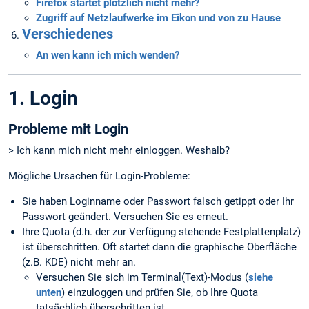
Firefox startet plötzlich nicht mehr?
Zugriff auf Netzlaufwerke im Eikon und von zu Hause
Verschiedenes
An wen kann ich mich wenden?
1. Login
Probleme mit Login
> Ich kann mich nicht mehr einloggen. Weshalb?
Mögliche Ursachen für Login-Probleme:
Sie haben Loginname oder Passwort falsch getippt oder Ihr
Passwort geändert. Versuchen Sie es erneut.
Ihre Quota (d.h. der zur Verfügung stehende Festplattenplatz)
ist überschritten. Oft startet dann die graphische Oberfläche
(z.B. KDE) nicht mehr an.
Versuchen Sie sich im Terminal(Text)-Modus (
siehe
unten
) einzuloggen und prüfen Sie, ob Ihre Quota
tatsächlich überschritten ist.