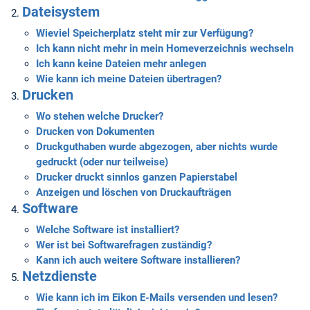
Dateisystem
Wieviel Speicherplatz steht mir zur Verfügung?
Ich kann nicht mehr in mein Homeverzeichnis wechseln
Ich kann keine Dateien mehr anlegen
Wie kann ich meine Dateien übertragen?
Drucken
Wo stehen welche Drucker?
Drucken von Dokumenten
Druckguthaben wurde abgezogen, aber nichts wurde
gedruckt (oder nur teilweise)
Drucker druckt sinnlos ganzen Papierstabel
Anzeigen und löschen von Druckaufträgen
Software
Welche Software ist installiert?
Wer ist bei Softwarefragen zuständig?
Kann ich auch weitere Software installieren?
Netzdienste
Wie kann ich im Eikon E-Mails versenden und lesen?