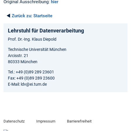
Original Ausschreibung:
hier
◄
Zurück zu:
Startseite
Lehrstuhl für Datenverarbeitung
Prof. Dr.-Ing. Klaus Diepold
Technische Universität München
Arcisstr. 21
80333 München
Tel.: +49 (0)89 289 23601
Fax: +49 (0)89 289 23600
E-Mail: ldv@ei.tum.de
Datenschutz
Impressum
Barrierefreiheit