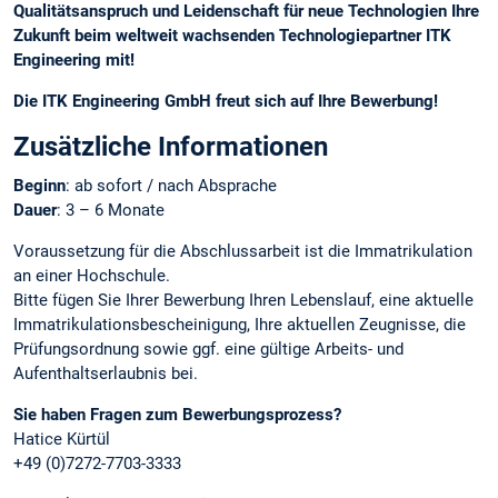
Qualitätsanspruch und Leidenschaft für neue Technologien Ihre
Zukunft beim weltweit wachsenden Technologiepartner ITK
Engineering mit!
Die ITK Engineering GmbH freut sich auf Ihre Bewerbung!
Zusätzliche Informationen
Beginn
: ab sofort / nach Absprache
Dauer
: 3 – 6 Monate
Voraussetzung für die Abschlussarbeit ist die Immatrikulation
an einer Hochschule.
Bitte fügen Sie Ihrer Bewerbung Ihren Lebenslauf, eine aktuelle
Immatrikulationsbescheinigung, Ihre aktuellen Zeugnisse, die
Prüfungsordnung sowie ggf. eine gültige Arbeits- und
Aufenthaltserlaubnis bei.
Sie haben Fragen zum Bewerbungsprozess?
Hatice Kürtül
+49 (0)7272-7703-3333