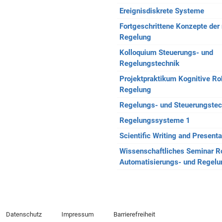
Ereignisdiskrete Systeme
Fortgeschrittene Konzepte der 
Regelung
Kolloquium Steuerungs- und
Regelungstechnik
Projektpraktikum Kognitive Ro
Regelung
Regelungs- und Steuerungstec
Regelungssysteme 1
Scientific Writing and Presenta
Wissenschaftliches Seminar Ro
Automatisierungs- und Regelu
Datenschutz
Impressum
Barrierefreiheit