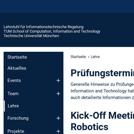
Lehrstuhl für Informationstechnische Regelung
TUM School of Computation, Information and Technology
Technische Universität München
Startseite
Startseite
Lehre
Aktuelles
Prüfungstermi
Events
Generelle Hinweise zu Prüfunge
Information and Technology hat
Team
auch detailierte Informationen 
Lehre
Kick-Off Meeti
Forschung
Robotics
Projekte