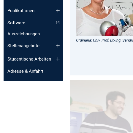
Publikationen
Software
Auszeichnungen
Ordinaria: Univ. Prof. Dr.-Ing. Sand
Stellenangebote
Studentische Arbeiten
Adresse & Anfahrt