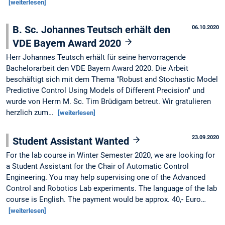
[weiterlesen]
B. Sc. Johannes Teutsch erhält den
06.10.2020
VDE Bayern Award 2020
Herr Johannes Teutsch erhält für seine hervorragende
Bachelorarbeit den VDE Bayern Award 2020. Die Arbeit
beschäftigt sich mit dem Thema "Robust and Stochastic Model
Predictive Control Using Models of Different Precision" und
wurde von Herrn M. Sc. Tim Brüdigam betreut. Wir gratulieren
herzlich zum…
[weiterlesen]
23.09.2020
Student Assistant Wanted
For the lab course in Winter Semester 2020, we are looking for
a Student Assistant for the Chair of Automatic Control
Engineering. You may help supervising one of the Advanced
Control and Robotics Lab experiments. The language of the lab
course is English. The payment would be approx. 40,- Euro…
[weiterlesen]