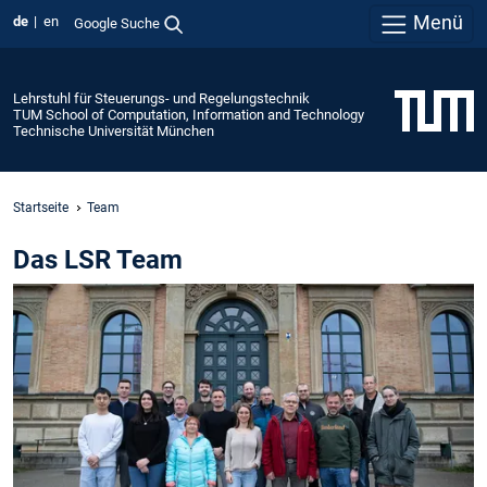
Menü
de
en
Google Suche
Lehrstuhl für Steuerungs- und Regelungstechnik
TUM School of Computation, Information and Technology
Technische Universität München
Startseite
Team
Das LSR Team