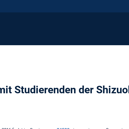
t Studierenden der Shizuok