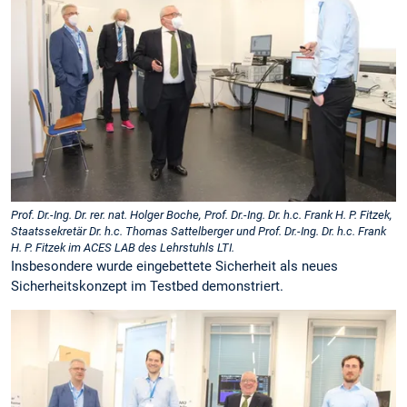
Prof. Dr.-Ing. Dr. rer. nat. Holger Boche, Prof. Dr.-Ing. Dr. h.c. Frank H. P. Fitzek,
Staatssekretär Dr. h.c. Thomas Sattelberger und Prof. Dr.-Ing. Dr. h.c. Frank
H. P. Fitzek im ACES LAB des Lehrstuhls LTI.
Insbesondere wurde eingebettete Sicherheit als neues
Sicherheitskonzept im Testbed demonstriert.