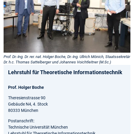
Prof. Dr.-Ing. Dr. rer. nat. Holger Boche, Dr.-Ing. Ullrich Mönich, Staatssekretär
Dr. h.c. Thomas Sattelberger und Johannes Voichtleitner (M.Sc.)
Lehrstuhl für Theoretische Informationstechnik
Prof. Holger Boche
Theresienstrasse 90
Gebäude N4, 4. Stock
80333 München
Postanschrift:
Technische Universität München
Lehrstuhl für Theoretische Informationstechnik