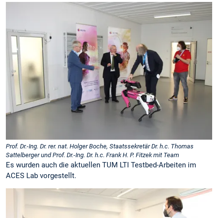
Prof. Dr.-Ing. Dr. rer. nat. Holger Boche, Staatssekretär Dr. h.c. Thomas
Sattelberger und Prof. Dr.-Ing. Dr. h.c. Frank H. P. Fitzek mit Team
Es wurden auch die aktuellen TUM LTI Testbed-Arbeiten im
ACES Lab vorgestellt.